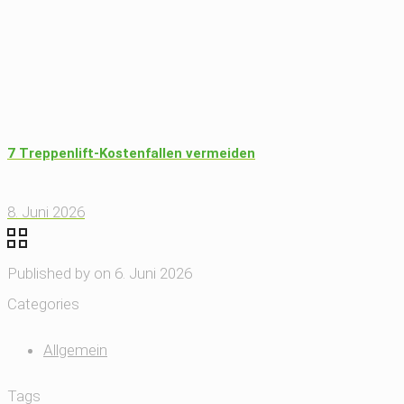
7 Treppenlift-Kostenfallen vermeiden
8. Juni 2026
Published by
on
6. Juni 2026
Categories
Allgemein
Tags