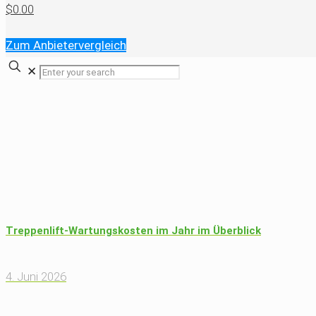
$0.00
Zum Anbietervergleich
✕
Treppenlift-Wartungskosten im Jahr im Überblick
4. Juni 2026