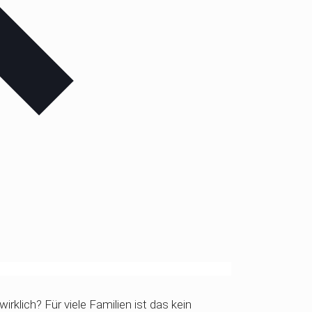
rklich? Für viele Familien ist das kein