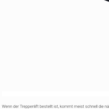
Wenn der Treppenlift bestellt ist, kommt meist schnell die nä