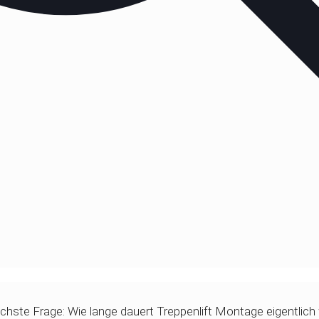
chste Frage: Wie lange dauert Treppenlift Montage eigentlich wi