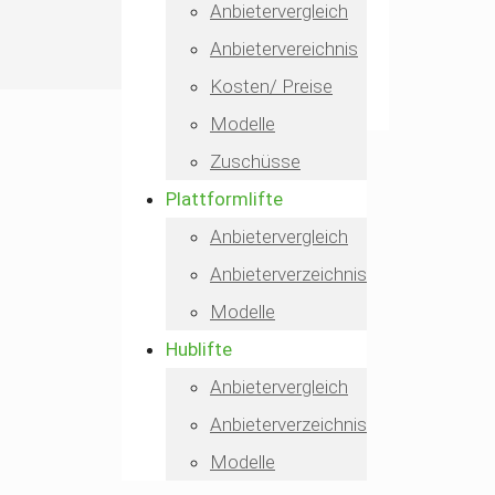
Anbietervergleich
Anbietervereichnis
Kosten/ Preise
Modelle
Zuschüsse
Plattformlifte
Anbietervergleich
Anbieterverzeichnis
Modelle
Hublifte
Anbietervergleich
Anbieterverzeichnis
Modelle