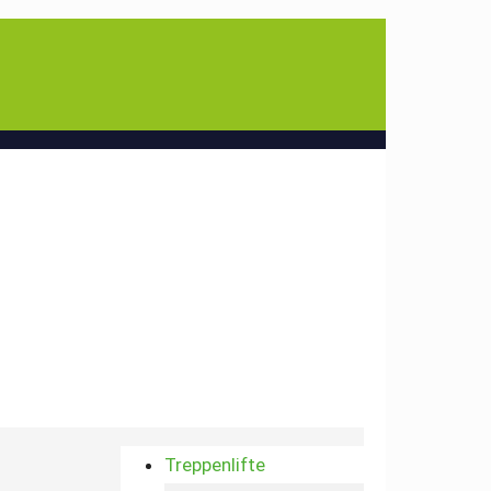
Treppenlifte