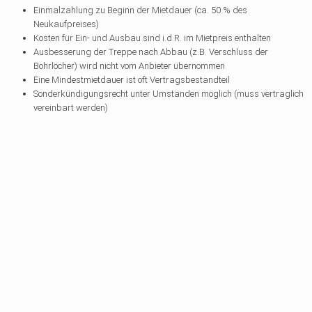
Einmalzahlung zu Beginn der Mietdauer (ca. 50 % des
Neukaufpreises)
Kosten für Ein- und Ausbau sind i.d.R. im Mietpreis enthalten
Ausbesserung der Treppe nach Abbau (z.B. Verschluss der
Bohrlöcher) wird nicht vom Anbieter übernommen
Eine Mindestmietdauer ist oft Vertragsbestandteil
Sonderkündigungsrecht unter Umständen möglich (muss vertraglich
vereinbart werden)