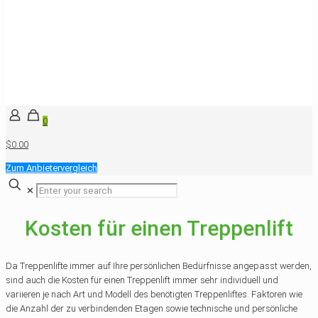
0
$0.00
Zum Anbietervergleich
✕
Kosten für einen Treppenlift
Da Treppenlifte immer auf Ihre persönlichen Bedürfnisse angepasst werden,
sind auch die Kosten für einen Treppenlift immer sehr individuell und
variieren je nach Art und Modell des benötigten Treppenliftes. Faktoren wie
die Anzahl der zu verbindenden Etagen sowie technische und persönliche