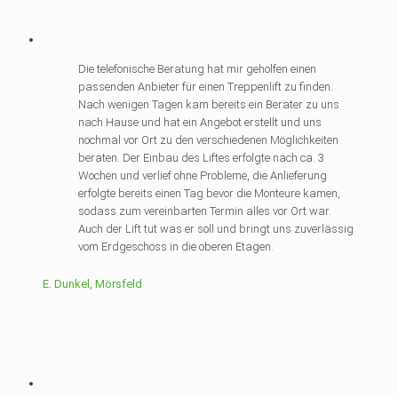
Die telefonische Beratung hat mir geholfen einen
passenden Anbieter für einen Treppenlift zu finden.
Nach wenigen Tagen kam bereits ein Berater zu uns
nach Hause und hat ein Angebot erstellt und uns
nochmal vor Ort zu den verschiedenen Möglichkeiten
beraten. Der Einbau des Liftes erfolgte nach ca. 3
Wochen und verlief ohne Probleme, die Anlieferung
erfolgte bereits einen Tag bevor die Monteure kamen,
sodass zum vereinbarten Termin alles vor Ort war.
Auch der Lift tut was er soll und bringt uns zuverlässig
vom Erdgeschoss in die oberen Etagen.
E. Dunkel, Mörsfeld