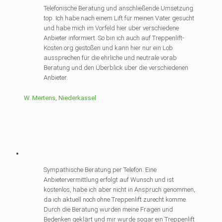
Telefonische Beratung und anschließende Umsetzung
top. Ich habe nach einem Lift für meinen Vater gesucht
und habe mich im Vorfeld hier über verschiedene
Anbieter informiert. So bin ich auch auf Treppenlift-
Kosten.org gestoßen und kann hier nur ein Lob
aussprechen für die ehrliche und neutrale vorab
Beratung und den Überblick über die verschiedenen
Anbieter.
W. Mertens, Niederkassel
Sympathische Beratung per Telefon. Eine
Anbietervermittlung erfolgt auf Wunsch und ist
kostenlos, habe ich aber nicht in Anspruch genommen,
da ich aktuell noch ohne Treppenlift zurecht komme.
Durch die Beratung wurden meine Fragen und
Bedenken geklärt und mir wurde sogar ein Treppenlift