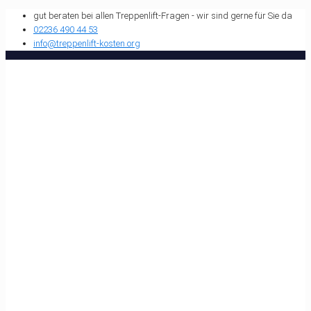
gut beraten bei allen Treppenlift-Fragen - wir sind gerne für Sie da
02236 490 44 53
info@treppenlift-kosten.org