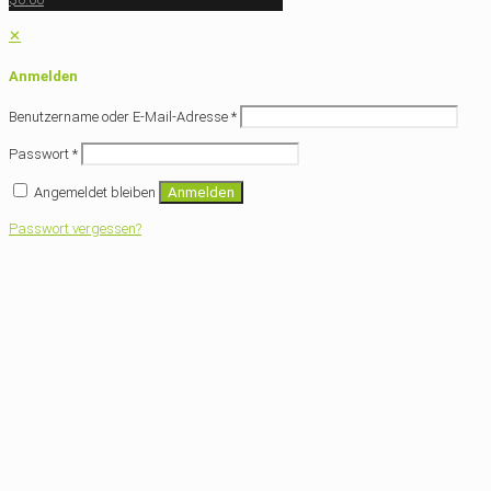
✕
Anmelden
Benutzername oder E-Mail-Adresse
*
Passwort
*
Angemeldet bleiben
Anmelden
Passwort vergessen?