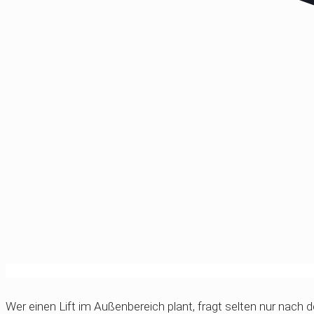
Wer einen Lift im Außenbereich plant, fragt selten nur nach 