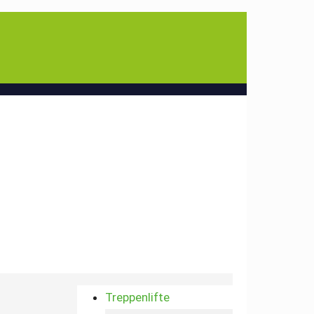
Treppenlifte