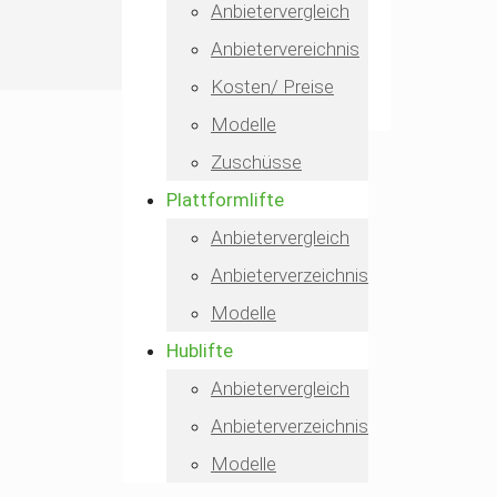
Anbietervergleich
Anbietervereichnis
Kosten/ Preise
Modelle
Zuschüsse
Plattformlifte
Anbietervergleich
Anbieterverzeichnis
Modelle
Hublifte
Anbietervergleich
Anbieterverzeichnis
Modelle