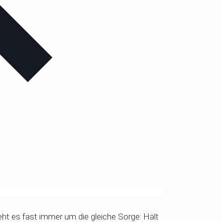
ht es fast immer um die gleiche Sorge: Hält