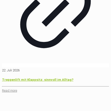
22. Juli 2026
Treppenlift mit Klappsitz: sinnvoll im Alltag?
Read more