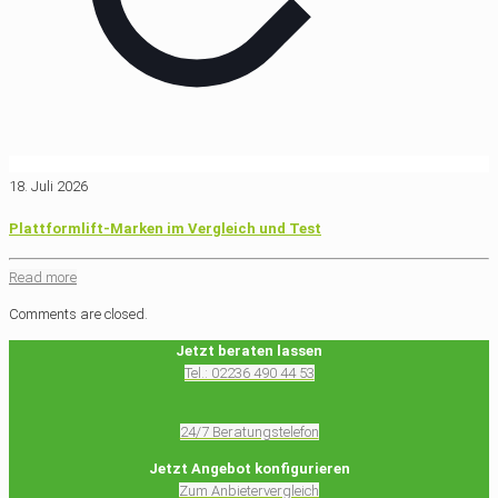
18. Juli 2026
Plattformlift-Marken im Vergleich und Test
Read more
Comments are closed.
Jetzt beraten lassen
Tel.: 02236 490 44 53
24/7 Beratungstelefon
Jetzt Angebot konfigurieren
Zum Anbietervergleich