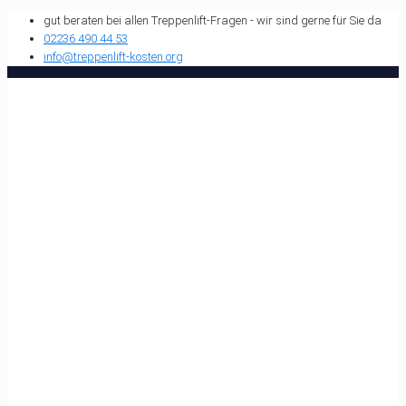
gut beraten bei allen Treppenlift-Fragen - wir sind gerne für Sie da
02236 490 44 53
info@treppenlift-kosten.org