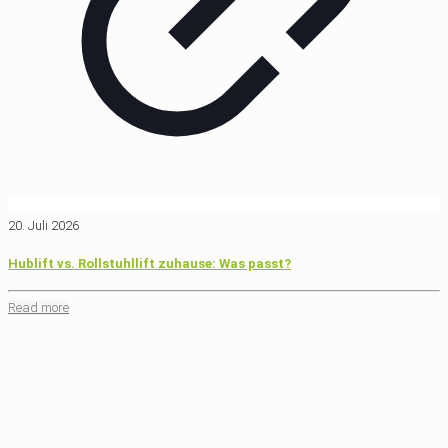
20. Juli 2026
Hublift vs. Rollstuhllift zuhause: Was passt?
Read more