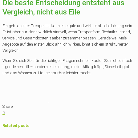
Die beste Entscheidung entsteht aus
Vergleich, nicht aus Eile
Ein gebrauchter Treppenlift kann eine gute und wirtschaftliche Lösung sein.
Er ist aber nur dann wirklich sinnvoll, wenn Treppenform, Technikzustand,
Service und Gesamtkosten sauber zusammenpassen. Gerade weil viele
Angebote auf den ersten Blick ähnlich wirken, lohnt sich ein strukturierter
Vergleich.
Wenn Sie sich Zeit für die richtigen Fragen nehmen, kaufen Sie nicht einfach
irgendeinen Lift – sondern eine Lösung, die im Alltag trägt, Sicherheit gibt
und das Wohnen zu Hause spürbar leichter macht.
Share
0
Related posts