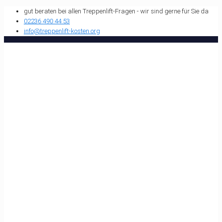
gut beraten bei allen Treppenlift-Fragen - wir sind gerne für Sie da
02236 490 44 53
info@treppenlift-kosten.org