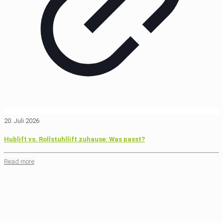
20. Juli 2026
Hublift vs. Rollstuhllift zuhause: Was passt?
Read more