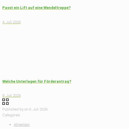
Passt ein Lift auf eine Wendeltreppe?
4. Juli 2026
Welche Unterlagen für Förderantrag?
8. Juli 2026
Published by
on
6. Juli 2026
Categories
Allgemein