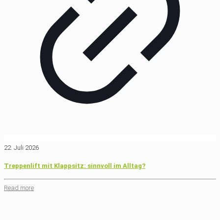
22. Juli 2026
Treppenlift mit Klappsitz: sinnvoll im Alltag?
Read more