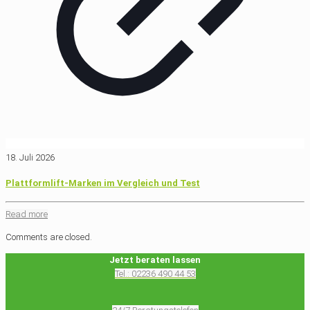
18. Juli 2026
Plattformlift-Marken im Vergleich und Test
Read more
Comments are closed.
Jetzt beraten lassen
Tel.: 02236 490 44 53