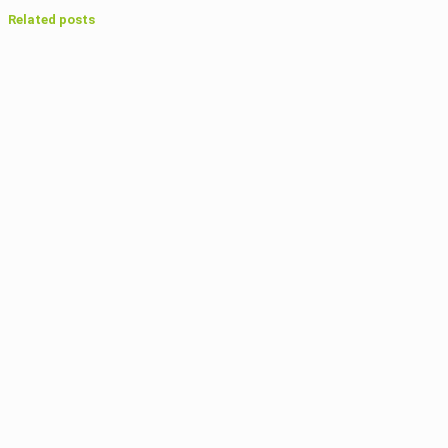
Related posts