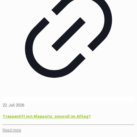
22. Juli 2026
Treppenlift mit Klappsitz: sinnvoll im Alltag?
Read more