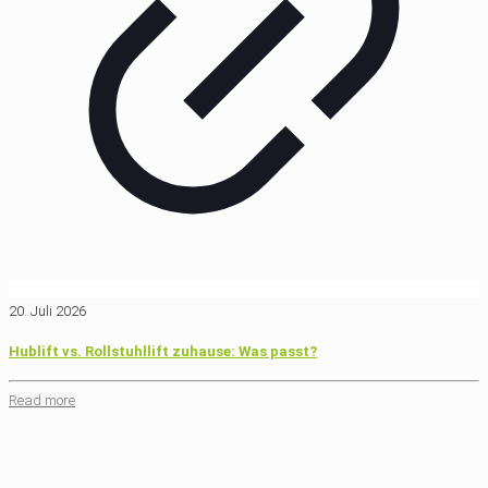
20. Juli 2026
Hublift vs. Rollstuhllift zuhause: Was passt?
Read more