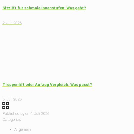
Sitzlift für schmale Innenstufen: Was geht?
2. Juli 2026
Treppenlift oder Aufzug Vergleich: Was passt?
6. Juli 2026
Published by
on
4. Juli 2026
Categories
Allgemein