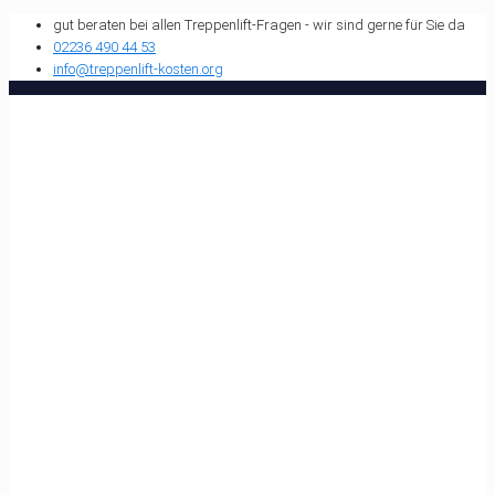
gut beraten bei allen Treppenlift-Fragen - wir sind gerne für Sie da
02236 490 44 53
info@treppenlift-kosten.org