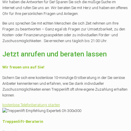
Wir haben die Antworten für Sie! Sparen Sie sich die müßige Suche im
Internet und rufen Sie uns an. Wir beraten Sie mit Herz und haben ein offenes
Ohr für Ihre persönlichen Fragen und Anliegen.
Bei uns sprechen Sie mit echten Menschen die sich Zeit nehmen um Ihre
Fragen zu beantworten – Ganz egal ob Fragen zur Umsetzbarkeit, zu den
Kosten- oder Finanzierungsaspekten oder zu individuellen Förder- und
Zuschussmöglichkeiten . Sie erreichen uns täglich bis 21:00 Uhr.
Jetzt anrufen und beraten lassen
Wir freuen uns auf Sie!
Sichern Sie sich eine kostenlose 10-minütige Erstberatung in der Sie seriöse
Anbieter kennenlernen und erfahren, wie Sie dank individueller
Zuschussmöglichkeiten einen Treppenlift oft ohne eigene Zuzahlung erhalten
können.
kostenlose Telefonberatung starten
Treppenlift-Beraterin