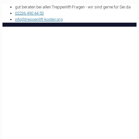
gut beraten bei allen Treppenlift-Fragen - wir sind gerne für Sie da
02236 490 44 53
info@treppenlift-kosten.org