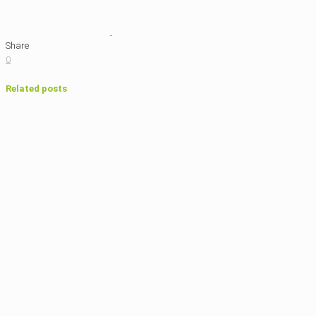
Share
0
Related posts