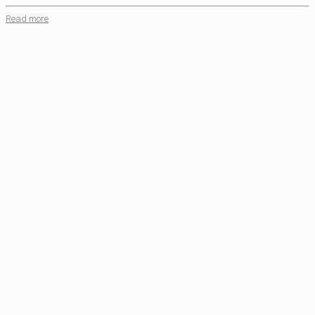
Read more