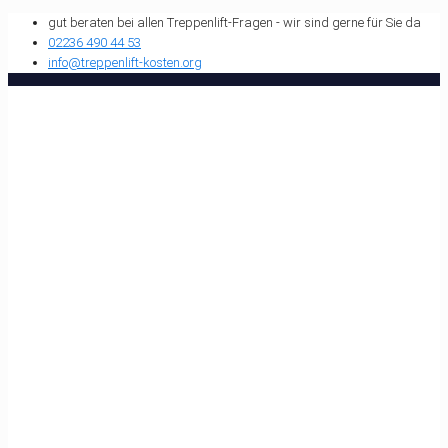
gut beraten bei allen Treppenlift-Fragen - wir sind gerne für Sie da
02236 490 44 53
info@treppenlift-kosten.org