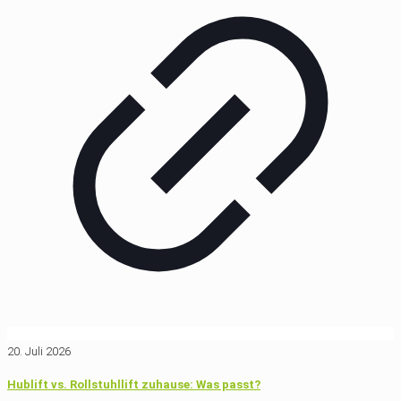
20. Juli 2026
Hublift vs. Rollstuhllift zuhause: Was passt?