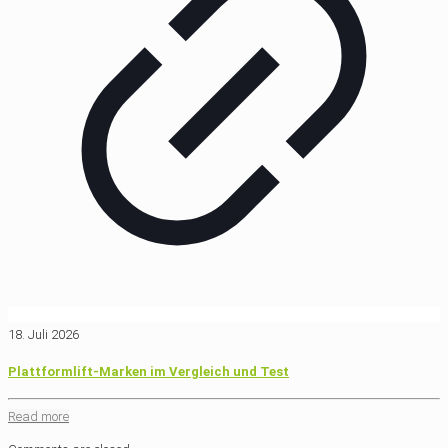
18. Juli 2026
Plattformlift-Marken im Vergleich und Test
Read more