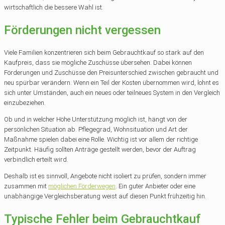
wirtschaftlich die bessere Wahl ist.
Förderungen nicht vergessen
Viele Familien konzentrieren sich beim Gebrauchtkauf so stark auf den
Kaufpreis, dass sie mögliche Zuschüsse übersehen. Dabei können
Förderungen und Zuschüsse den Preisunterschied zwischen gebraucht und
neu spürbar verändern. Wenn ein Teil der Kosten übernommen wird, lohnt es
sich unter Umständen, auch ein neues oder teilneues System in den Vergleich
einzubeziehen.
Ob und in welcher Höhe Unterstützung möglich ist, hängt von der
persönlichen Situation ab. Pflegegrad, Wohnsituation und Art der
Maßnahme spielen dabei eine Rolle. Wichtig ist vor allem der richtige
Zeitpunkt. Häufig sollten Anträge gestellt werden, bevor der Auftrag
verbindlich erteilt wird.
Deshalb ist es sinnvoll, Angebote nicht isoliert zu prüfen, sondern immer
zusammen mit
möglichen Förderwegen
. Ein guter Anbieter oder eine
unabhängige Vergleichsberatung weist auf diesen Punkt frühzeitig hin.
Typische Fehler beim Gebrauchtkauf