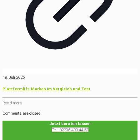
18. Juli 2026
Plattformlift-Marken im Vergleich und Test
Read more
Comments are closed.
Jetzt beraten lassen
Tel.: 02236 490 44 53