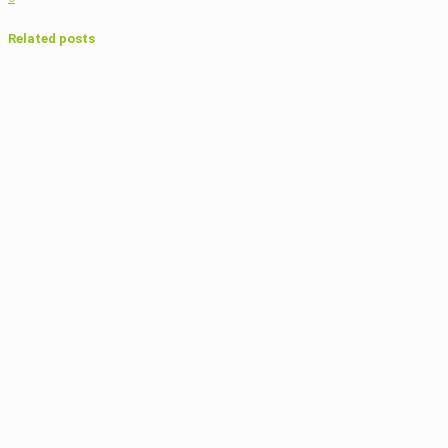
Related posts