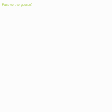
Passwort vergessen?