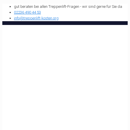
gut beraten bei allen Treppenlift-Fragen - wir sind gerne für Sie da
02236 490 44 53
info@treppenlift-kosten.org