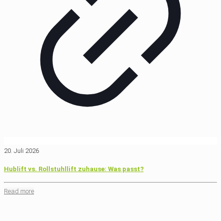
20. Juli 2026
Hublift vs. Rollstuhllift zuhause: Was passt?
Read more